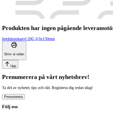
Produkten har ingen pågående leveransstörni
Injektionskanyl 20G 0,9x150mm
Skriv ut sidan
Upp
Prenumerera på vårt nyhetsbrev!
Ta del av nyheter, tips och råd. Registrera dig redan idag!
Prenumerera
Följ oss