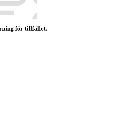
ng för tillfället.