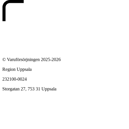
© Varuförsörjningen 2025-2026
Region Uppsala
232100-0024
Storgatan 27, 753 31 Uppsala