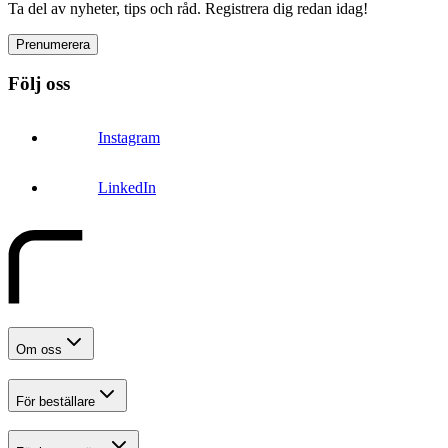
Ta del av nyheter, tips och råd. Registrera dig redan idag!
Prenumerera
Följ oss
Instagram
LinkedIn
Om oss
För beställare