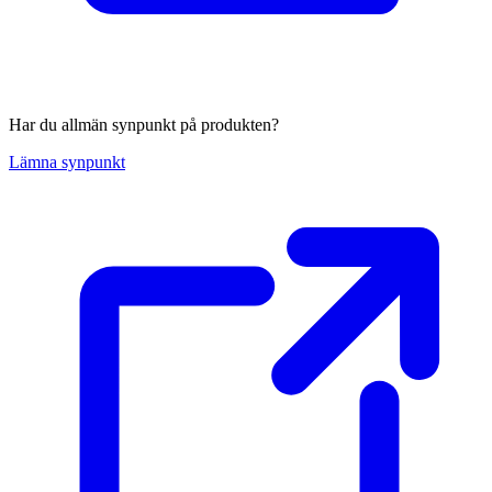
Har du allmän synpunkt på produkten?
Lämna synpunkt