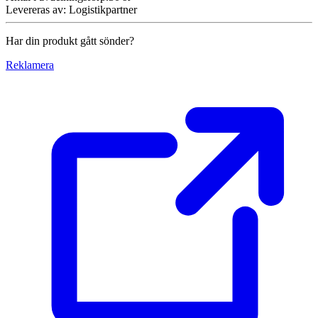
Levereras av
:
Logistikpartner
Har din produkt gått sönder?
Reklamera