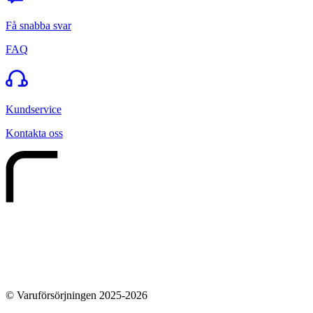
Få snabba svar
FAQ
Kundservice
Kontakta oss
© Varuförsörjningen 2025-2026