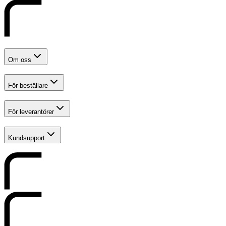
Om oss
För beställare
För leverantörer
Kundsupport