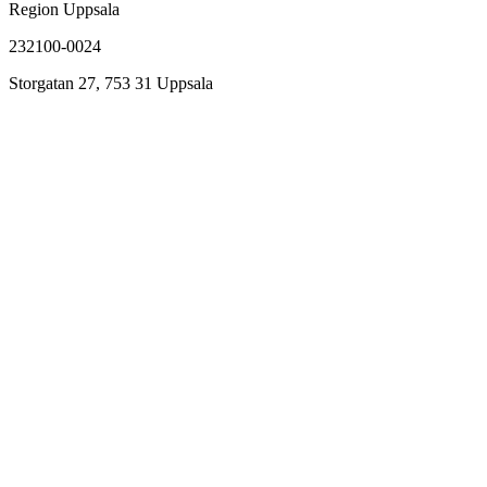
Region Uppsala
232100-0024
Storgatan 27, 753 31 Uppsala