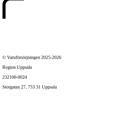
© Varuförsörjningen 2025-2026
Region Uppsala
232100-0024
Storgatan 27, 753 31 Uppsala