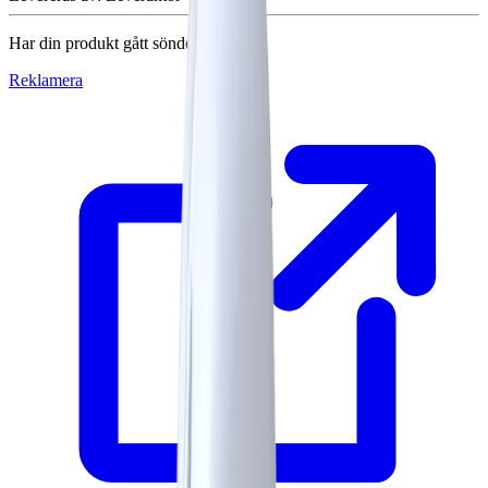
Har din produkt gått sönder?
Reklamera