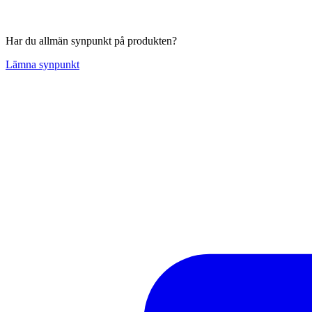
Har du allmän synpunkt på produkten?
Lämna synpunkt