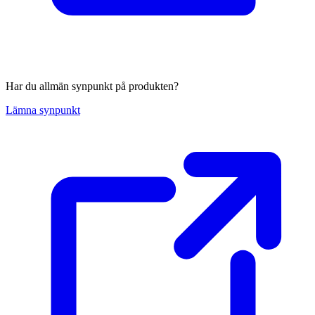
Har du allmän synpunkt på produkten?
Lämna synpunkt