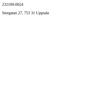
232100-0024
Storgatan 27, 753 31 Uppsala