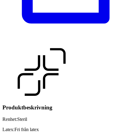
Produktbeskrivning
Renhet
:
Steril
Latex
:
Fri från latex