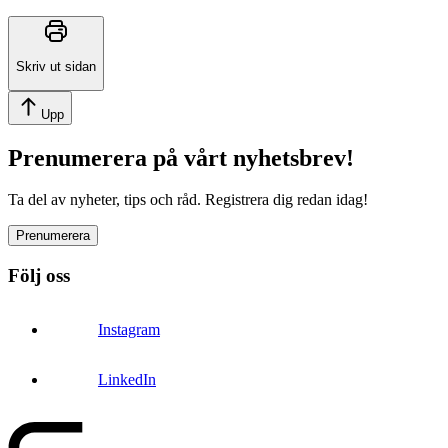
Skriv ut sidan
Upp
Prenumerera på vårt nyhetsbrev!
Ta del av nyheter, tips och råd. Registrera dig redan idag!
Prenumerera
Följ oss
Instagram
LinkedIn