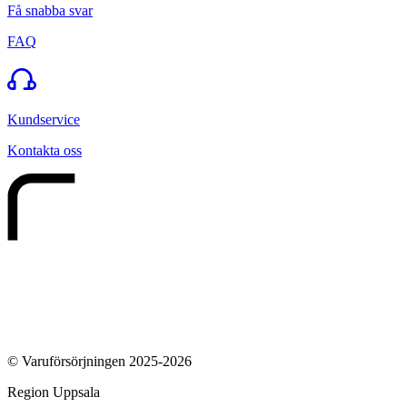
Få snabba svar
FAQ
Kundservice
Kontakta oss
© Varuförsörjningen 2025-2026
Region Uppsala