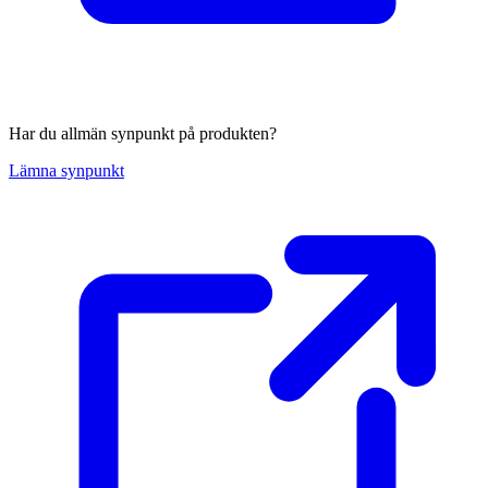
Har du allmän synpunkt på produkten?
Lämna synpunkt