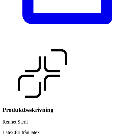
Produktbeskrivning
Renhet
:
Steril
Latex
:
Fri från latex