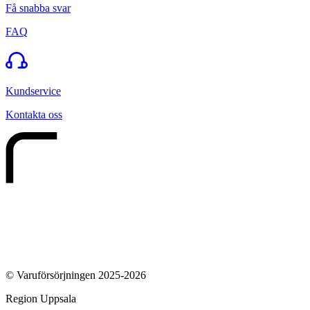
Få snabba svar
FAQ
Kundservice
Kontakta oss
© Varuförsörjningen 2025-2026
Region Uppsala