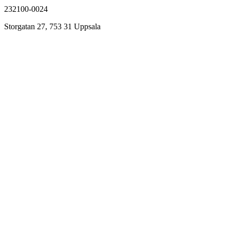
232100-0024
Storgatan 27, 753 31 Uppsala