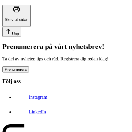
Skriv ut sidan
Upp
Prenumerera på vårt nyhetsbrev!
Ta del av nyheter, tips och råd. Registrera dig redan idag!
Prenumerera
Följ oss
Instagram
LinkedIn