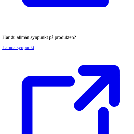
Har du allmän synpunkt på produkten?
Lämna synpunkt