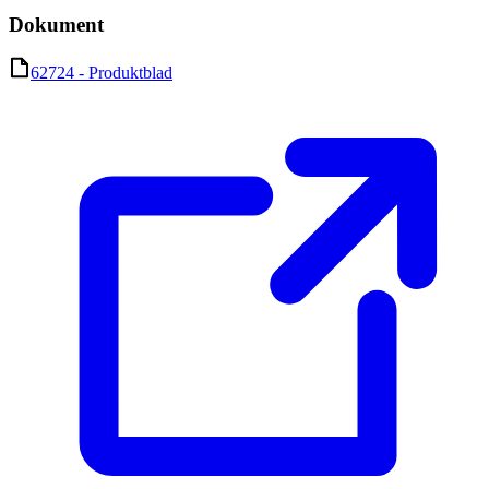
Dokument
62724 - Produktblad