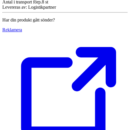
Antal i transport förp.
8
st
Levereras av
:
Logistikpartner
Har din produkt gått sönder?
Reklamera