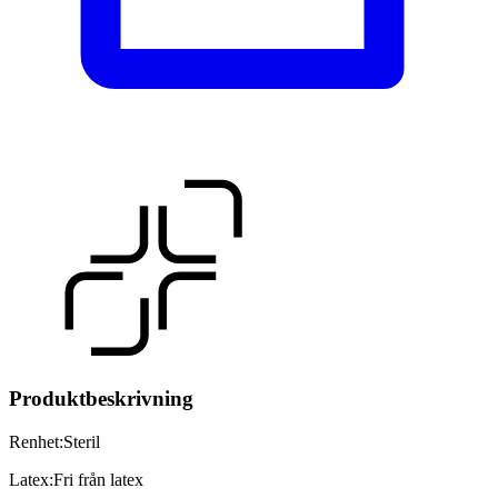
Produktbeskrivning
Renhet
:
Steril
Latex
:
Fri från latex