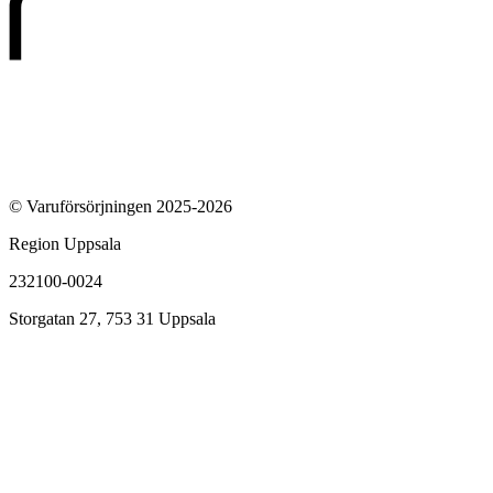
© Varuförsörjningen 2025-2026
Region Uppsala
232100-0024
Storgatan 27, 753 31 Uppsala