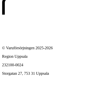
© Varuförsörjningen 2025-2026
Region Uppsala
232100-0024
Storgatan 27, 753 31 Uppsala