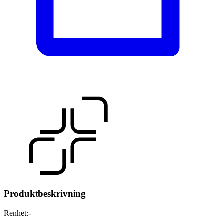
Produktbeskrivning
Renhet
:
-