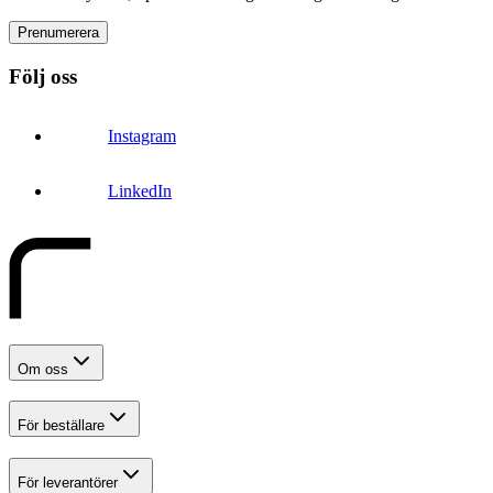
Prenumerera
Följ oss
Instagram
LinkedIn
Om oss
För beställare
För leverantörer