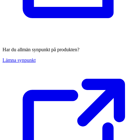
Har du allmän synpunkt på produkten?
Lämna synpunkt