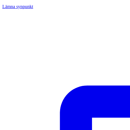
Lämna synpunkt