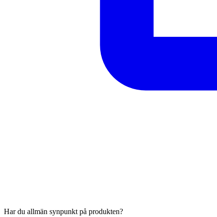
Har du allmän synpunkt på produkten?