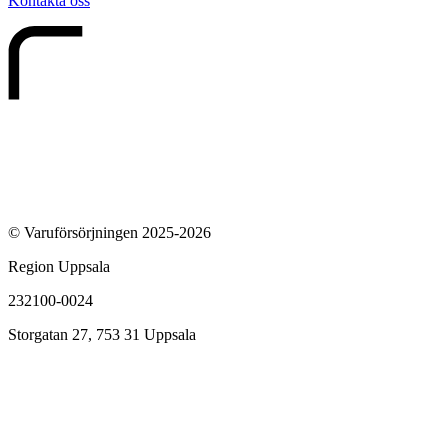
Kontakta oss
© Varuförsörjningen 2025-2026
Region Uppsala
232100-0024
Storgatan 27, 753 31 Uppsala