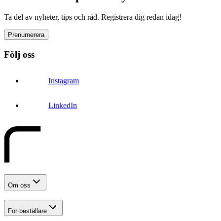
Ta del av nyheter, tips och råd. Registrera dig redan idag!
Prenumerera
Följ oss
Instagram
LinkedIn
Om oss
För beställare