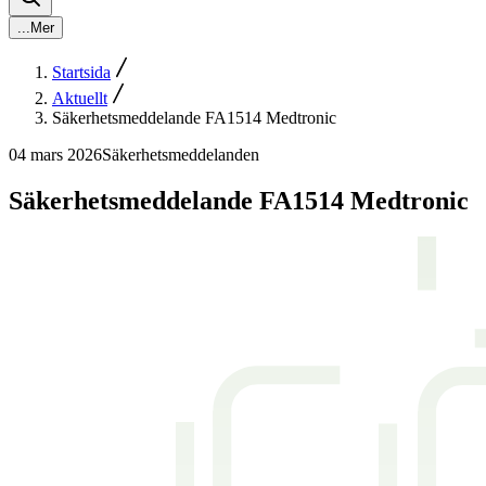
...
Mer
Startsida
Aktuellt
Säkerhetsmeddelande FA1514 Medtronic
04 mars 2026
Säkerhetsmeddelanden
Säkerhetsmeddelande FA1514 Medtronic