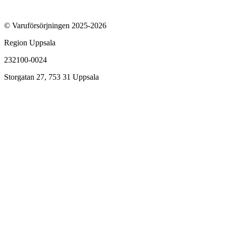
© Varuförsörjningen 2025-2026
Region Uppsala
232100-0024
Storgatan 27, 753 31 Uppsala