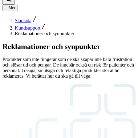
...
Mer
Startsida
Kundsupport
Reklamationer och synpunkter
Reklamationer och synpunkter
Produkter som inte fungerar som de ska skapar inte bara frustration
och slösar tid och pengar. De innebär också en risk för patienter och
personal. Trasiga, smutsiga och felaktiga produkter ska alltid
reklameras. Vi berättar hur du ska gå till väga.