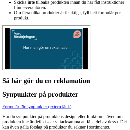
Skicka
inte
tillbaka produkten innan du har fått instruktioner
från leverantören.
Om flera olika produkter är felaktiga, fyll i ett formulär per
produkt.
Så här gör du en reklamation
Synpunkter på produkter
Formulär för synpunkter (extern länk)
Har du synpunkter på produktens design eller funktion – även om
produkten inte är defekt – är vi tacksamma att få ta del av dessa. Det
kan även gälla förslag på produkter du saknar i sortimentet.