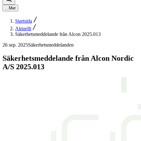
...
Mer
Startsida
Aktuellt
Säkerhetsmeddelande från Alcon 2025.013
26 sep. 2025
Säkerhetsmeddelanden
Säkerhetsmeddelande från Alcon Nordic
A/S 2025.013