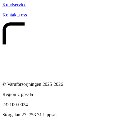
Kundservice
Kontakta oss
© Varuförsörjningen 2025-2026
Region Uppsala
232100-0024
Storgatan 27, 753 31 Uppsala