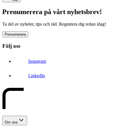
Prenumerera på vårt nyhetsbrev!
Ta del av nyheter, tips och råd. Registrera dig redan idag!
Prenumerera
Följ oss
Instagram
LinkedIn
Om oss