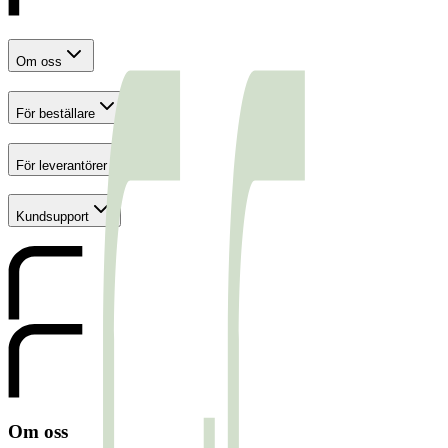
Om oss
För beställare
För leverantörer
Kundsupport
Om oss