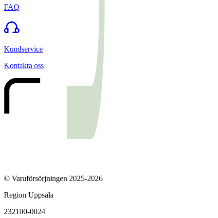
FAQ
Kundservice
Kontakta oss
© Varuförsörjningen 2025-2026
Region Uppsala
232100-0024