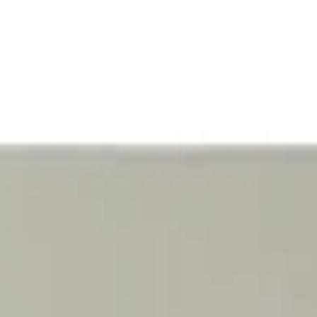
Reklamera