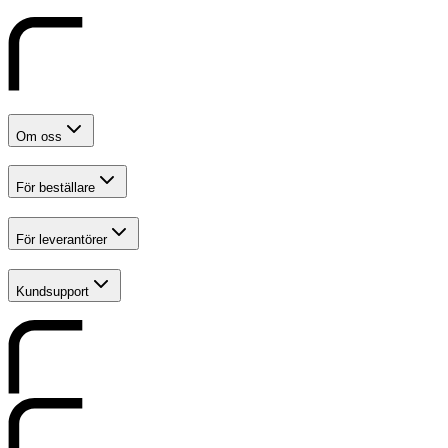
Om oss
För beställare
För leverantörer
Kundsupport