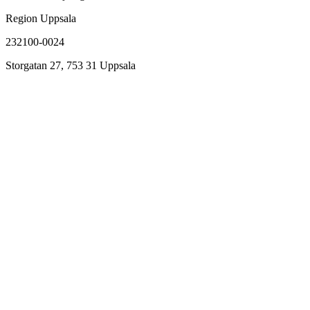
Region Uppsala
232100-0024
Storgatan 27, 753 31 Uppsala