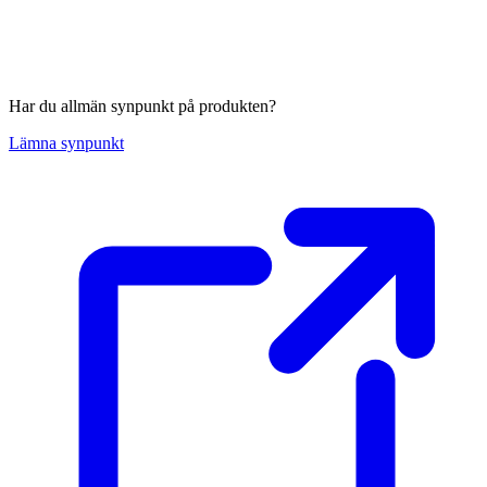
Har du allmän synpunkt på produkten?
Lämna synpunkt