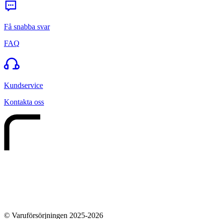
Få snabba svar
FAQ
Kundservice
Kontakta oss
© Varuförsörjningen 2025-2026