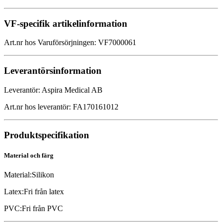
VF-specifik artikelinformation
Art.nr hos Varuförsörjningen
:
VF7000061
Leverantörsinformation
Leverantör
:
Aspira Medical AB
Art.nr hos leverantör
:
FA170161012
Produktspecifikation
Material och färg
Material
:
Silikon
Latex
:
Fri från latex
PVC
:
Fri från PVC