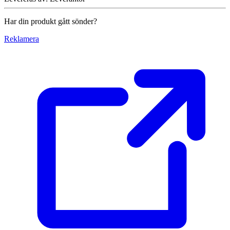
Har din produkt gått sönder?
Reklamera