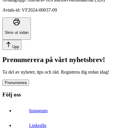
Avtals-id
:
VF2024-00037-09
Skriv ut sidan
Upp
Prenumerera på vårt nyhetsbrev!
Ta del av nyheter, tips och råd. Registrera dig redan idag!
Prenumerera
Följ oss
Instagram
LinkedIn