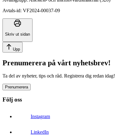
Avtals-id
:
VF2024-00037-09
Skriv ut sidan
Upp
Prenumerera på vårt nyhetsbrev!
Ta del av nyheter, tips och råd. Registrera dig redan idag!
Prenumerera
Följ oss
Instagram
LinkedIn