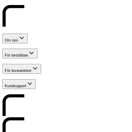
Om oss
För beställare
För leverantörer
Kundsupport