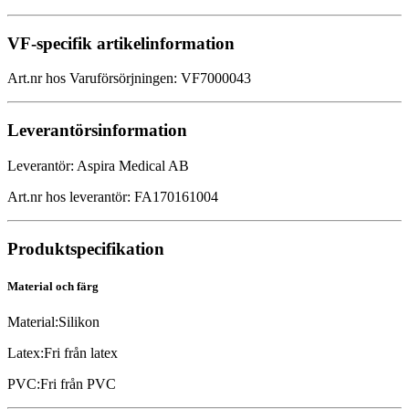
VF-specifik artikelinformation
Art.nr hos Varuförsörjningen
:
VF7000043
Leverantörsinformation
Leverantör
:
Aspira Medical AB
Art.nr hos leverantör
:
FA170161004
Produktspecifikation
Material och färg
Material
:
Silikon
Latex
:
Fri från latex
PVC
:
Fri från PVC