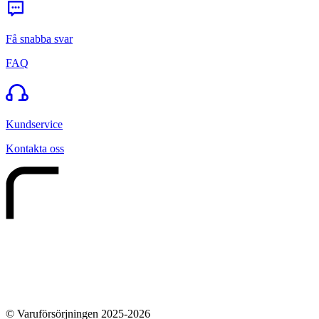
Få snabba svar
FAQ
Kundservice
Kontakta oss
© Varuförsörjningen 2025-2026