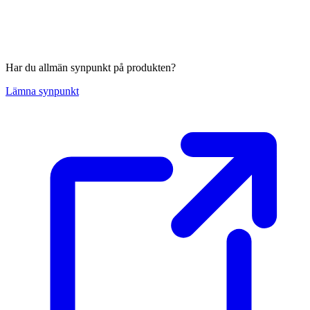
Har du allmän synpunkt på produkten?
Lämna synpunkt