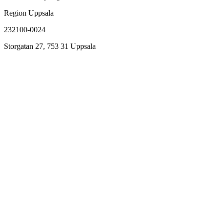
Region Uppsala
232100-0024
Storgatan 27, 753 31 Uppsala