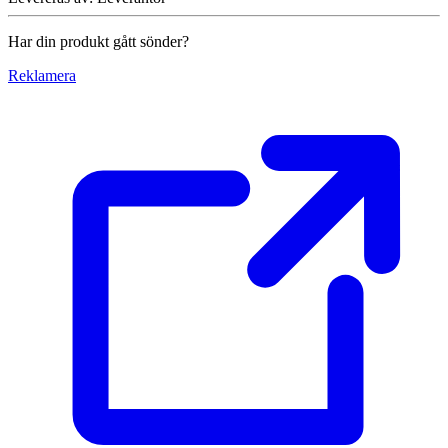
Har din produkt gått sönder?
Reklamera