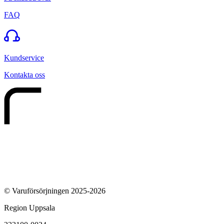
FAQ
Kundservice
Kontakta oss
© Varuförsörjningen 2025-2026
Region Uppsala