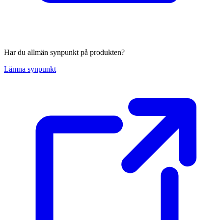
Har du allmän synpunkt på produkten?
Lämna synpunkt