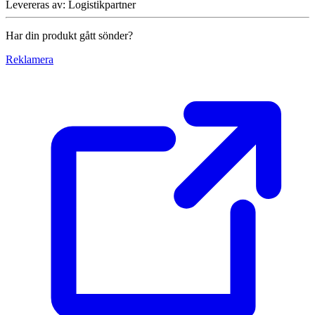
Levereras av
:
Logistikpartner
Har din produkt gått sönder?
Reklamera