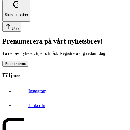
Skriv ut sidan
Upp
Prenumerera på vårt nyhetsbrev!
Ta del av nyheter, tips och råd. Registrera dig redan idag!
Prenumerera
Följ oss
Instagram
LinkedIn