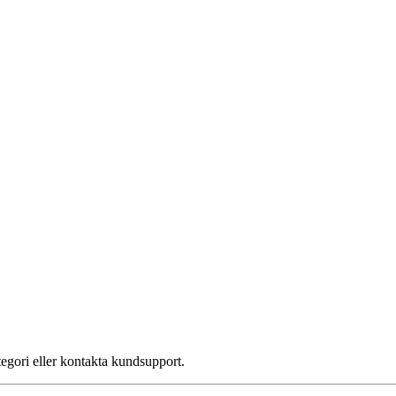
tegori eller kontakta kundsupport.