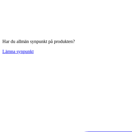
Har du allmän synpunkt på produkten?
Lämna synpunkt