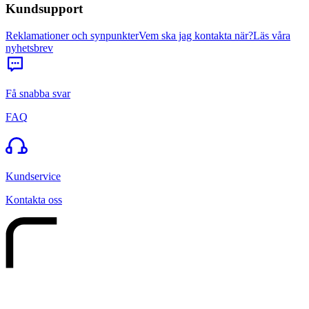
Kundsupport
Reklamationer och synpunkter
Vem ska jag kontakta när?
Läs våra
nyhetsbrev
Få snabba svar
FAQ
Kundservice
Kontakta oss