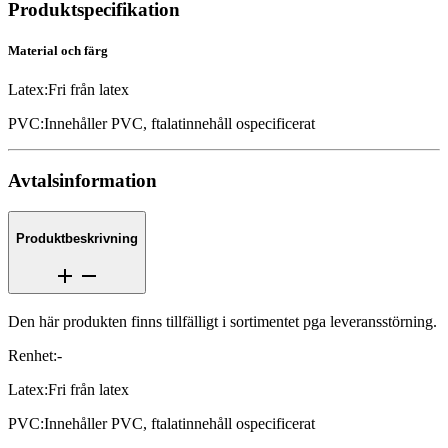
Produktspecifikation
Material och färg
Latex
:
Fri från latex
PVC
:
Innehåller PVC, ftalatinnehåll ospecificerat
Avtalsinformation
Produktbeskrivning
Den här produkten finns tillfälligt i sortimentet pga leveransstörning.
Renhet
:
-
Latex
:
Fri från latex
PVC
:
Innehåller PVC, ftalatinnehåll ospecificerat