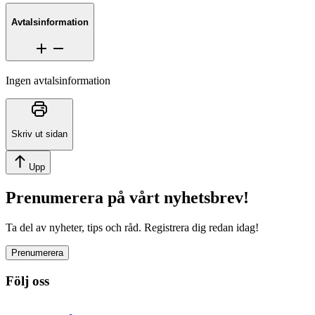
Avtalsinformation
Ingen avtalsinformation
Skriv ut sidan
Upp
Prenumerera på vårt nyhetsbrev!
Ta del av nyheter, tips och råd. Registrera dig redan idag!
Prenumerera
Följ oss