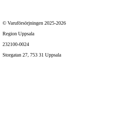
© Varuförsörjningen 2025-2026
Region Uppsala
232100-0024
Storgatan 27, 753 31 Uppsala