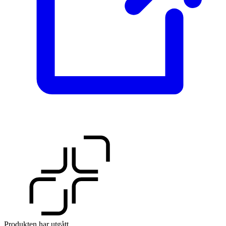
Produkten har utgått