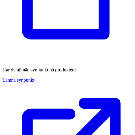
Har du allmän synpunkt på produkten?
Lämna synpunkt