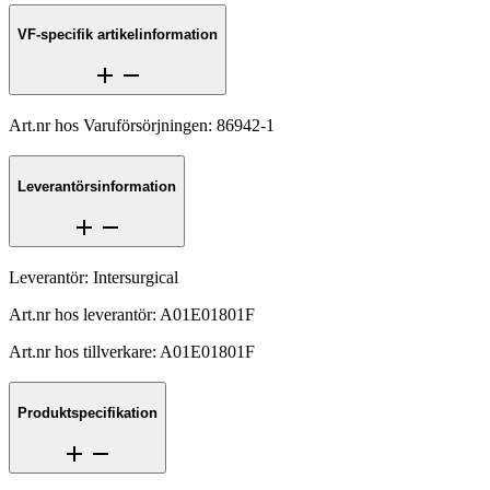
VF-specifik artikelinformation
Art.nr hos Varuförsörjningen
:
86942-1
Leverantörsinformation
Leverantör
:
Intersurgical
Art.nr hos leverantör
:
A01E01801F
Art.nr hos tillverkare
:
A01E01801F
Produktspecifikation