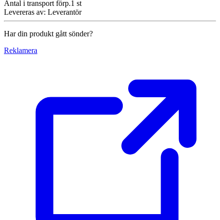
Antal i transport förp.
1
st
Levereras av
:
Leverantör
Har din produkt gått sönder?
Reklamera