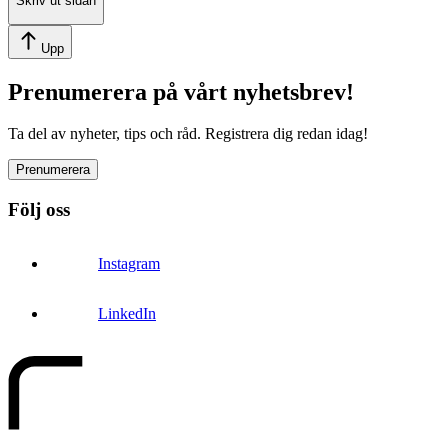
Skriv ut sidan
Upp
Prenumerera på vårt nyhetsbrev!
Ta del av nyheter, tips och råd. Registrera dig redan idag!
Prenumerera
Följ oss
Instagram
LinkedIn