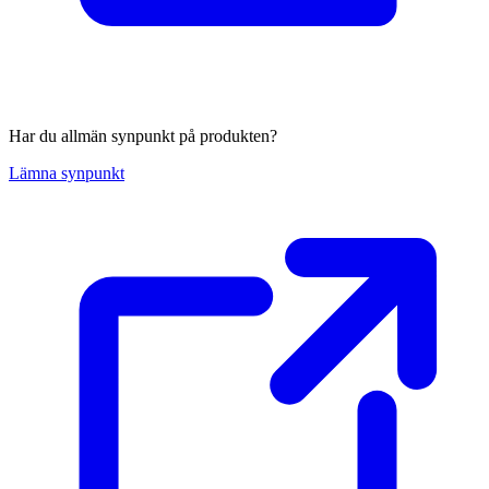
Har du allmän synpunkt på produkten?
Lämna synpunkt