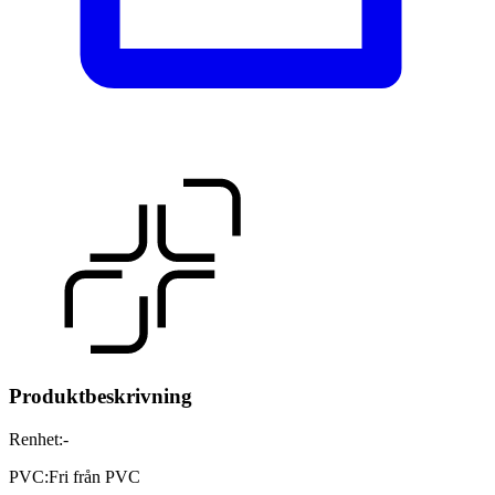
Produktbeskrivning
Renhet
:
-
PVC
:
Fri från PVC