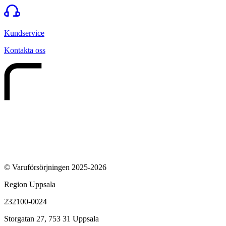
Kundservice
Kontakta oss
© Varuförsörjningen 2025-2026
Region Uppsala
232100-0024
Storgatan 27, 753 31 Uppsala